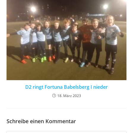
D2 ringt Fortuna Babelsberg I nieder
18. März 2023
Schreibe einen Kommentar