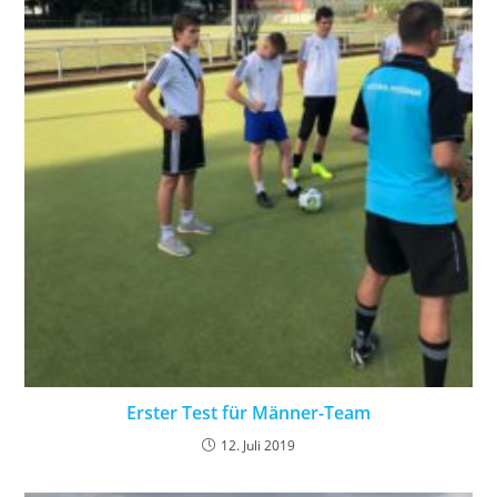
Erster Test für Männer-Team
12. Juli 2019