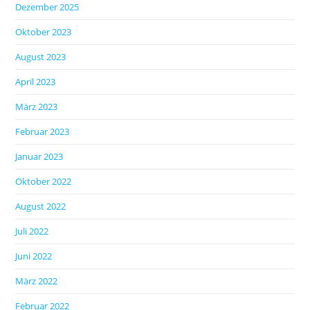
Dezember 2025
Oktober 2023
August 2023
April 2023
März 2023
Februar 2023
Januar 2023
Oktober 2022
August 2022
Juli 2022
Juni 2022
März 2022
Februar 2022