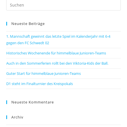
Neueste Beiträge
1. Mannschaft gewinnt das letzte Spiel im Kalenderjahr mit 6-4
gegen den FC Schwedt 02
Historisches Wochenende für himmelblaue Junioren-Teams
Auch in den Sommerferien rollt bei den Viktoria-Kids der Ball.
Guter Start für himmelblaue Junioren-Teams
D1 steht im Finalturnier des Kreispokals
Neueste Kommentare
Archiv