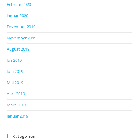
Februar 2020
Januar 2020
Dezember 2019
November 2019
August 2019
Juli 2019
Juni 2019
Mai 2019
April 2019
März 2019
Januar 2019
Kategorien