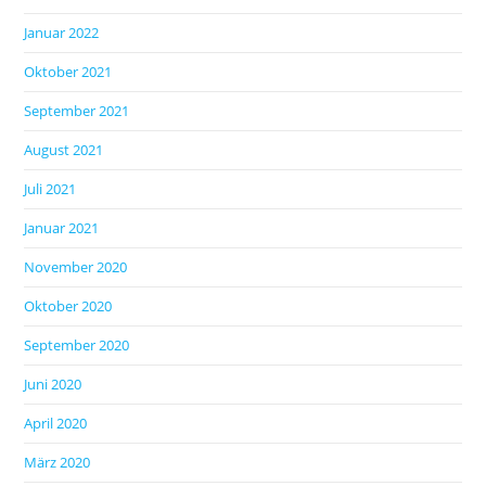
Januar 2022
Oktober 2021
September 2021
August 2021
Juli 2021
Januar 2021
November 2020
Oktober 2020
September 2020
Juni 2020
April 2020
März 2020