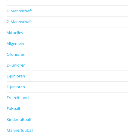
1. Mannschaft
2. Mannschaft
Aktuelles
Allgemein
C-Junioren
D-Junioren
E-Junioren
F-Junioren
Freizeitsport
Fußball
Kinderfußball
Männerfußball