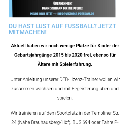
DU HAST LUST AUF FUSSBALL? JETZT
MITMACHEN!
Aktuell haben wir noch wenige Plätze für Kinder der
Geburtsjahrgänge 2015 bis 2020 frei, ebenso für
Ältere mit Spielerfahrung.
Unter Anleitung unserer DFB-Lizenz-Trainer wollen wir
zusammen wachsen und mit Begeisterung üben und
spielen.
Wir trainieren auf dem Sportplatz in der Templiner Str.
24 (Nähe Brauhausberg/Hbf). BUS 694 oder Fähre P-