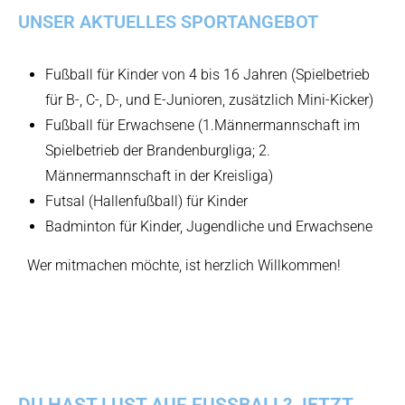
UNSER AKTUELLES SPORTANGEBOT
Fußball für Kinder von 4 bis 16 Jahren (Spielbetrieb
für B-, C-, D-, und E-Junioren, zusätzlich Mini-Kicker)
Fußball für Erwachsene (1.Männermannschaft im
Spielbetrieb der Brandenburgliga; 2.
Männermannschaft in der Kreisliga)
Futsal (Hallenfußball) für Kinder
Badminton für Kinder, Jugendliche und Erwachsene
Wer mitmachen möchte, ist herzlich Willkommen!