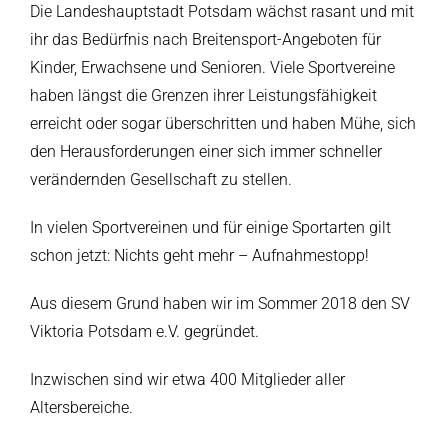
Die Landeshauptstadt Potsdam wächst rasant und mit
ihr das Bedürfnis nach Breitensport-Angeboten für
Kinder, Erwachsene und Senioren. Viele Sportvereine
haben längst die Grenzen ihrer Leistungsfähigkeit
erreicht oder sogar überschritten und haben Mühe, sich
den Herausforderungen einer sich immer schneller
verändernden Gesellschaft zu stellen.
In vielen Sportvereinen und für einige Sportarten gilt
schon jetzt: Nichts geht mehr – Aufnahmestopp!
Aus diesem Grund haben wir im Sommer 2018 den SV
Viktoria Potsdam e.V. gegründet.
Inzwischen sind wir etwa 400 Mitglieder aller
Altersbereiche.