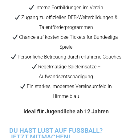
Interne Fortbildungen im Verein
Zugang zu offiziellen DFB-Weiterbildungen &
Talentförderprogrammen
Chance auf kostenlose Tickets für Bundesliga-
Spiele
Persönliche Betreuung durch erfahrene Coaches
Regelmäßige Spieleinsätze +
Aufwandsentschädigung
Ein starkes, modernes Vereinsumfeld in
Himmelblau
Ideal für Jugendliche ab 12 Jahren
DU HAST LUST AUF FUSSBALL?
JETZT MITMACHEN!