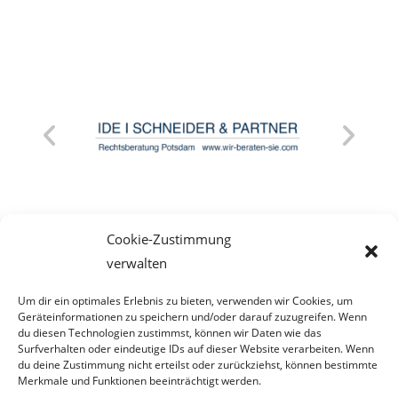
Cookie-Zustimmung
verwalten
Um dir ein optimales Erlebnis zu bieten, verwenden wir Cookies, um
Geräteinformationen zu speichern und/oder darauf zuzugreifen. Wenn
du diesen Technologien zustimmst, können wir Daten wie das
Surfverhalten oder eindeutige IDs auf dieser Website verarbeiten. Wenn
du deine Zustimmung nicht erteilst oder zurückziehst, können bestimmte
Merkmale und Funktionen beeinträchtigt werden.