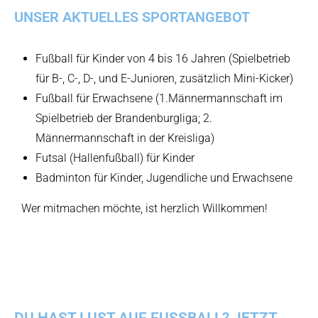
UNSER AKTUELLES SPORTANGEBOT
Fußball für Kinder von 4 bis 16 Jahren (Spielbetrieb
für B-, C-, D-, und E-Junioren, zusätzlich Mini-Kicker)
Fußball für Erwachsene (1.Männermannschaft im
Spielbetrieb der Brandenburgliga; 2.
Männermannschaft in der Kreisliga)
Futsal (Hallenfußball) für Kinder
Badminton für Kinder, Jugendliche und Erwachsene
Wer mitmachen möchte, ist herzlich Willkommen!