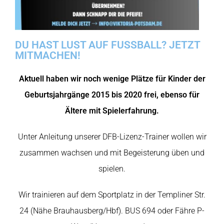
DU HAST LUST AUF FUSSBALL? JETZT
MITMACHEN!
Aktuell haben wir noch wenige Plätze für Kinder der
Geburtsjahrgänge 2015 bis 2020 frei, ebenso für
Ältere mit Spielerfahrung.
Unter Anleitung unserer DFB-Lizenz-Trainer wollen wir
zusammen wachsen und mit Begeisterung üben und
spielen.
Wir trainieren auf dem Sportplatz in der Templiner Str.
24 (Nähe Brauhausberg/Hbf). BUS 694 oder Fähre P-