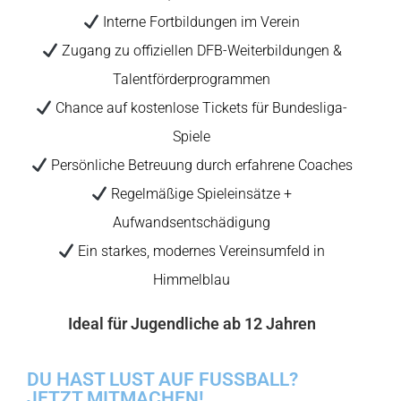
Interne Fortbildungen im Verein
Zugang zu offiziellen DFB-Weiterbildungen &
Talentförderprogrammen
Chance auf kostenlose Tickets für Bundesliga-
Spiele
Persönliche Betreuung durch erfahrene Coaches
Regelmäßige Spieleinsätze +
Aufwandsentschädigung
Ein starkes, modernes Vereinsumfeld in
Himmelblau
Ideal für Jugendliche ab 12 Jahren
DU HAST LUST AUF FUSSBALL?
JETZT MITMACHEN!