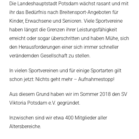
Die Landeshauptstadt Potsdam wächst rasant und mit
ihr das Bedürfnis nach Breitensport-Angeboten für
Kinder, Erwachsene und Senioren. Viele Sportvereine
haben längst die Grenzen ihrer Leistungsfähigkeit
erreicht oder sogar überschritten und haben Mühe, sich
den Herausforderungen einer sich immer schneller
verändernden Gesellschaft zu stellen.
In vielen Sportvereinen und für einige Sportarten gilt
schon jetzt: Nichts geht mehr – Aufnahmestopp!
Aus diesem Grund haben wir im Sommer 2018 den SV
Viktoria Potsdam e.V. gegründet.
Inzwischen sind wir etwa 400 Mitglieder aller
Altersbereiche.