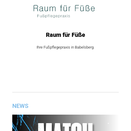
Raum für Füße
Ihre Fußpflegepraxis in Babelsberg.
NEWS