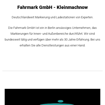
Fahrmark GmbH - Kleinmachnow
Deutschlandweit Markierung und Ladestationen von Experten.
Die Fahrmark GmbH ist ein in Berlin ansässiges Unternehmen, das
Markierungen für Innen- und Außenbereiche durchführt. Wir sind
bundesweit tätig und verfügen über mehr als 30 Jahre Erfahrung. Bei uns
erhalten Sie alle Dienstleistungen aus einer Hand.