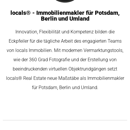
locals® - Immobilienmakler für Potsdam,
Berlin und Umland
Innovation, Flexibilität und Kompetenz bilden die
Eckpfeiler für die tägliche Arbeit des engagierten Teams
von locals Immobilien. Mit modernen Vermarktungstools,
wie der 360 Grad Fotografie und der Erstellung von
beeindruckenden virtuellen Objektrundgängen setzt
locals® Real Estate neue Maßstäbe als Immobilienmakler
für Potsdam, Berlin und Umland.