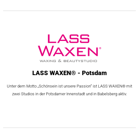
LASS WAXEN® - Potsdam
Unter dem Motto „Schönsein ist unsere Passion“ ist LASS WAXEN® mit
zwei Studios in der Potsdamer Innenstadt und in Babelsberg aktiv.