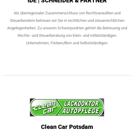
IDE | SCHNEIDER & PARTNER
Als überregionaler Zusammenschluss von Rechtsanwälten und
Steuerberatern betreuen wir Sie in rechtlichen und steuerrechtlichen
Angelegenheiten. Zu unseren Schwerpunkten gehört die Betreuung und
Rechts- und Steuerberatung von klein- und mittelständigen
Unternehmen, Freiberuflern und Selbstständigen.
Clean Car Potsdam