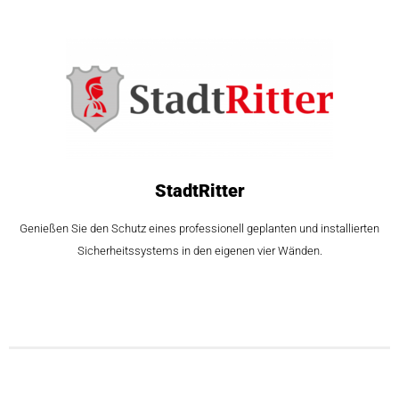
StadtRitter
Genießen Sie den Schutz eines professionell geplanten und installierten
Sicherheitssystems in den eigenen vier Wänden.