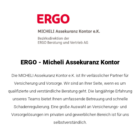
ERGO - Micheli Assekuranz Kontor
Die MICHELI Assekuranz Kontor e.K. ist Ihr verlässlicher Partner für
Versicherung und Vorsorge. Wir sind an Ihrer Seite, wenn es um
qualifizierte und verständliche Beratung geht. Die langjährige Erfahrung
unseres Teams bietet Ihnen umfassende Betreuung und schnelle
Schadenregulierung. Eine große Auswahl an Versicherungs- und
Vorsorgelösungen im privaten und gewerblichen Bereich ist für uns
selbstverständlich.