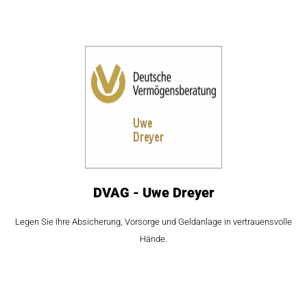
DVAG - Uwe Dreyer
Legen Sie Ihre Absicherung, Vorsorge und Geldanlage in vertrauensvolle
Hände.