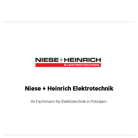
Niese + Heinrich Elektrotechnik
Ihr Fachmann für Elektrotechnik in Potsdam.