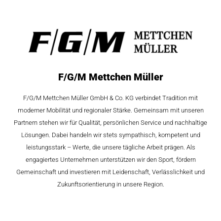
F/G/M Mettchen Müller
F/G/M Mettchen Müller GmbH & Co. KG verbindet Tradition mit
moderner Mobilität und regionaler Stärke. Gemeinsam mit unseren
Partnern stehen wir für Qualität, persönlichen Service und nachhaltige
Lösungen. Dabei handeln wir stets sympathisch, kompetent und
leistungsstark – Werte, die unsere tägliche Arbeit prägen. Als
engagiertes Unternehmen unterstützen wir den Sport, fördern
Gemeinschaft und investieren mit Leidenschaft, Verlässlichkeit und
Zukunftsorientierung in unsere Region.