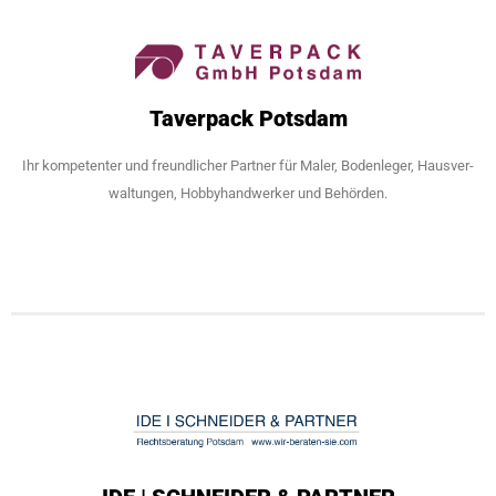
Taverpack Potsdam
Ihr kompetenter und freundlicher Partner für Maler, Bodenleger, Hausver­
waltungen, Hobby­handwerker und Behörden.