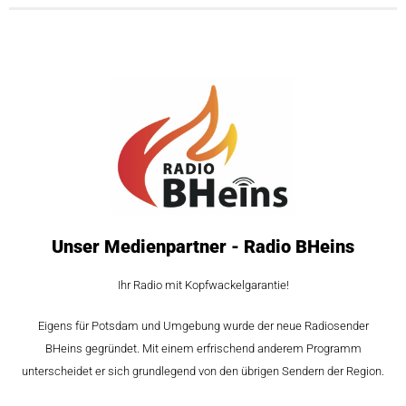
Unser Medienpartner - Radio BHeins
Ihr Radio mit Kopfwackelgarantie!
Eigens für Potsdam und Umgebung wurde der neue Radiosender
BHeins gegründet. Mit einem erfrischend anderem Programm
unterscheidet er sich grundlegend von den übrigen Sendern der Region.