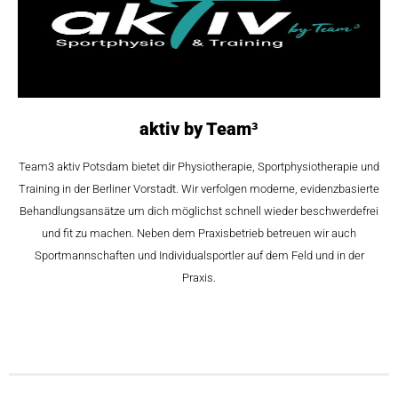
aktiv by Team³
Team3 aktiv Potsdam bietet dir Physiotherapie, Sportphysiotherapie und
Training in der Berliner Vorstadt. Wir verfolgen moderne, evidenzbasierte
Behandlungsansätze um dich möglichst schnell wieder beschwerdefrei
und fit zu machen. Neben dem Praxisbetrieb betreuen wir auch
Sportmannschaften und Individualsportler auf dem Feld und in der
Praxis.