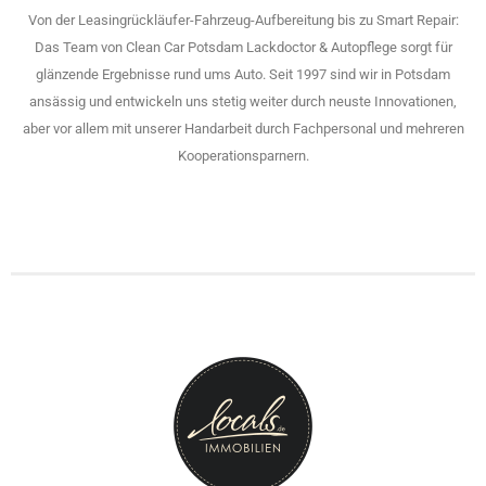
Von der Leasingrückläufer-Fahrzeug-Aufbereitung bis zu Smart Repair:
Das Team von Clean Car Potsdam Lackdoctor & Autopflege sorgt für
glänzende Ergebnisse rund ums Auto. Seit 1997 sind wir in Potsdam
ansässig und entwickeln uns stetig weiter durch neuste Innovationen,
aber vor allem mit unserer Handarbeit durch Fachpersonal und mehreren
Kooperationsparnern.