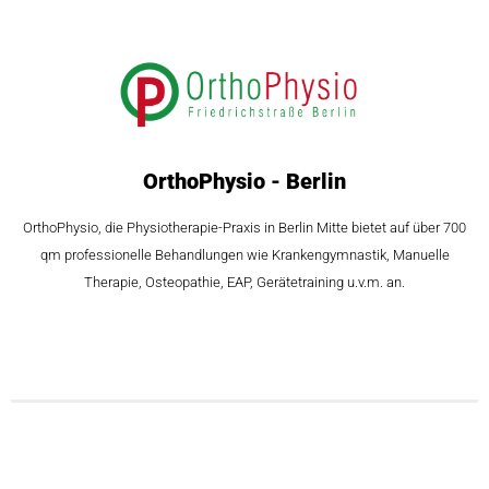
OrthoPhysio - Berlin
OrthoPhysio, die Physiotherapie-Praxis in Berlin Mitte bietet auf über 700
qm professionelle Behandlungen wie Krankengymnastik, Manuelle
Therapie, Osteopathie, EAP, Gerätetraining u.v.m. an.