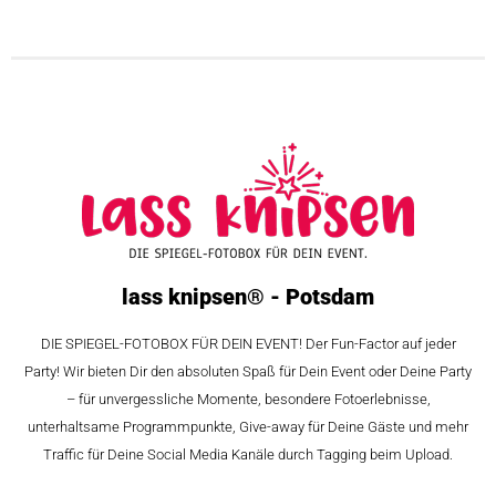
lass knipsen® - Potsdam
DIE SPIEGEL-FOTOBOX FÜR DEIN EVENT! Der Fun-Factor auf jeder
Party! Wir bieten Dir den absoluten Spaß für Dein Event oder Deine Party
– für unvergessliche Momente, besondere Fotoerlebnisse,
unterhaltsame Programmpunkte, Give-away für Deine Gäste und mehr
Traffic für Deine Social Media Kanäle durch Tagging beim Upload.