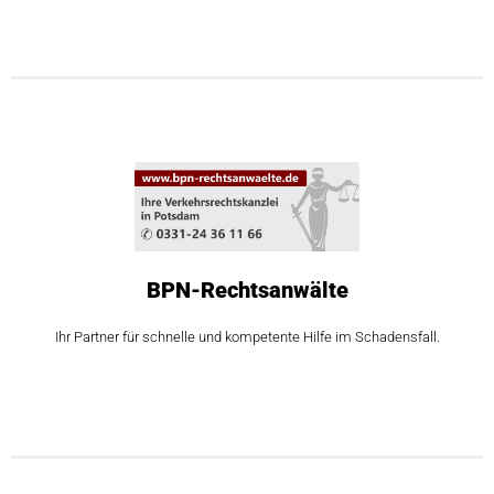
BPN-Rechtsanwälte
Ihr Partner für schnelle und kompetente Hilfe im Schadensfall.