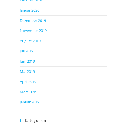
Februar 2020
Januar 2020
Dezember 2019
November 2019
August 2019
Juli 2019
Juni 2019
Mai 2019
April 2019
März 2019
Januar 2019
Kategorien