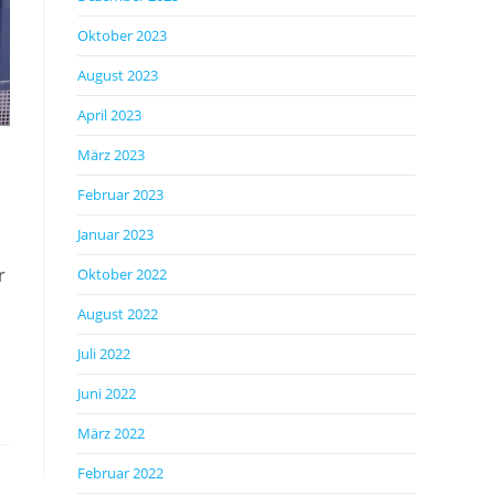
Oktober 2023
August 2023
April 2023
März 2023
Februar 2023
Januar 2023
r
Oktober 2022
August 2022
Juli 2022
Juni 2022
März 2022
Februar 2022