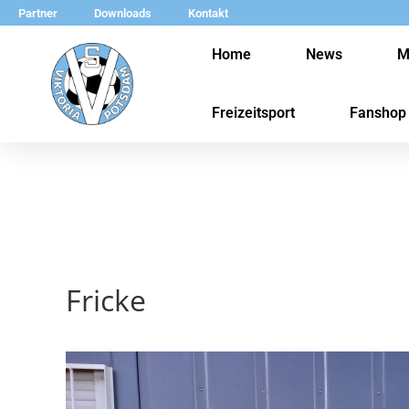
Partner
Downloads
Kontakt
Home
News
M
Freizeitsport
Fanshop
Fricke