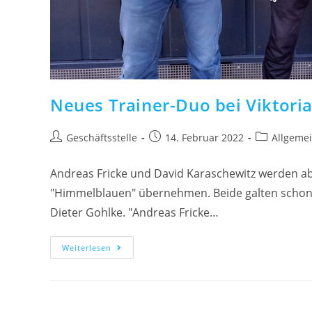
Neues Trainer-Duo bei Viktori
Geschäftsstelle
14. Februar 2022
Allgeme
Andreas Fricke und David Karaschewitz werden ab
"Himmelblauen" übernehmen. Beide galten schon 
Dieter Gohlke. "Andreas Fricke…
Weiterlesen