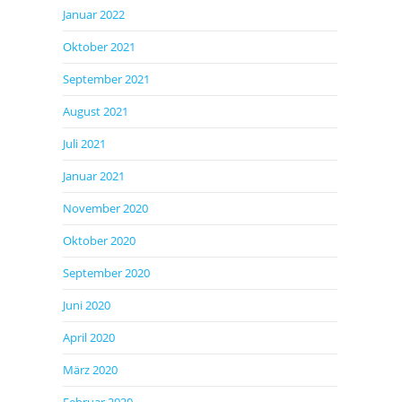
Januar 2022
Oktober 2021
September 2021
August 2021
Juli 2021
Januar 2021
November 2020
Oktober 2020
September 2020
Juni 2020
April 2020
März 2020