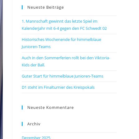
Neueste Beiträge
1. Mannschaft gewinnt das letzte Spiel im
Kalenderjahr mit 6-4 gegen den FC Schwedt 02
Historisches Wochenende für himmelblaue
Junioren-Teams
Auch in den Sommerferien rollt bei den Viktoria-
Kids der Ball.
Guter Start für himmelblaue Junioren-Teams
D1 steht im Finalturnier des Kreispokals
Neueste Kommentare
Archiv
Dezember 2025